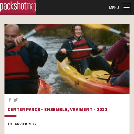
MENU
CENTER PARCS – ENSEMBLE, VRAIMENT – 2022
19 JANVIER 2022