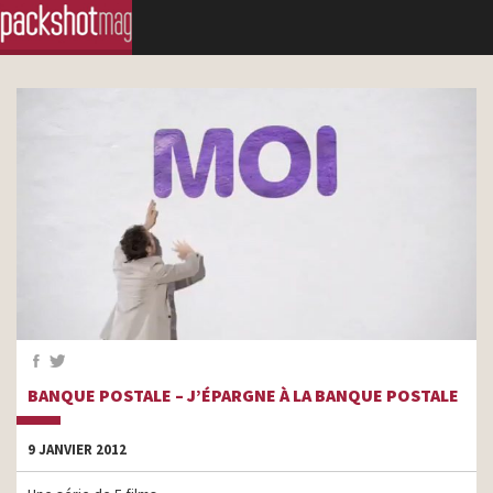
BANQUE POSTALE – J’ÉPARGNE À LA BANQUE POSTALE
9 JANVIER 2012