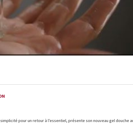
ON
 simplicité pour un retour à l’essentiel, présente son nouveau gel douche a