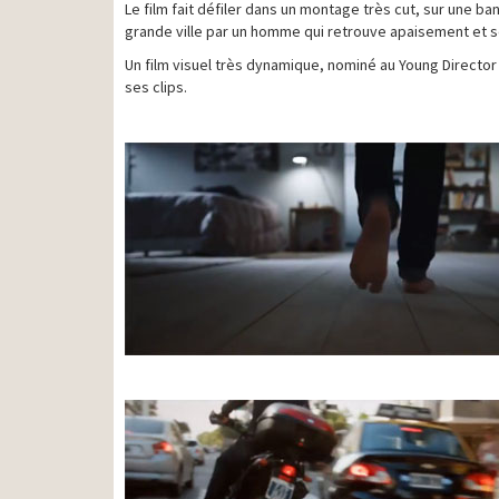
Le film fait défiler dans un montage très cut, sur une
grande ville par un homme qui retrouve apaisement et s
Un film visuel très dynamique, nominé au Young Director
ses clips.