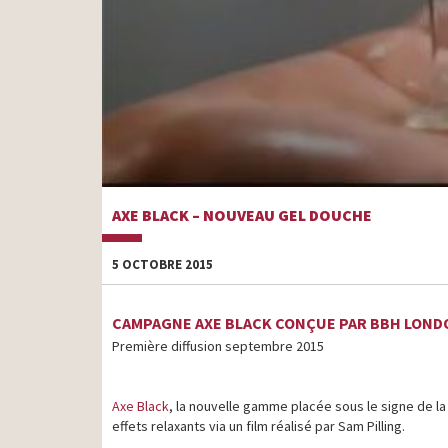
AXE BLACK – NOUVEAU GEL DOUCHE
5 OCTOBRE 2015
CAMPAGNE AXE BLACK CONÇUE PAR BBH LOND
Première diffusion septembre 2015
Axe Black
, la nouvelle gamme placée sous le signe de la
effets relaxants via un film réalisé par Sam Pilling.