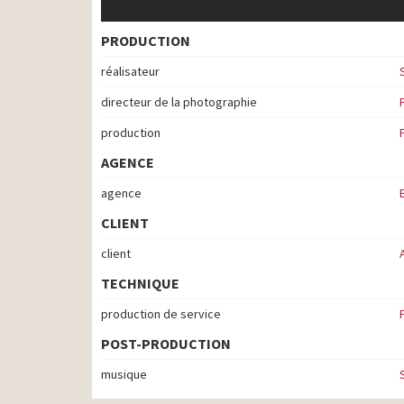
PRODUCTION
réalisateur
directeur de la photographie
production
AGENCE
agence
CLIENT
client
TECHNIQUE
production de service
POST-PRODUCTION
musique