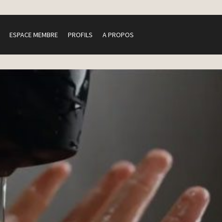
ESPACE MEMBRE
PROFILS
A PROPOS