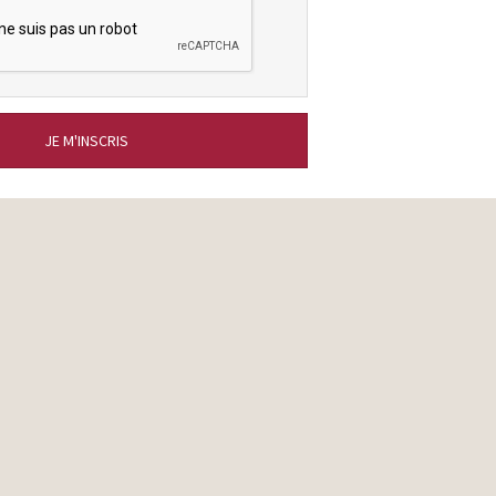
JE M'INSCRIS