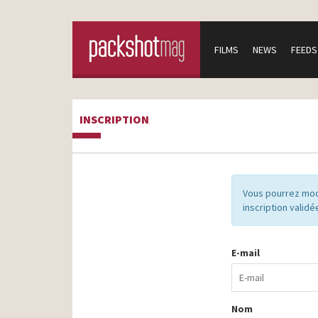
FILMS
NEWS
FEEDS
INSCRIPTION
Vous pourrez mod
inscription validé
E-mail
Nom