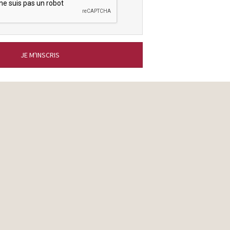
JE M'INSCRIS