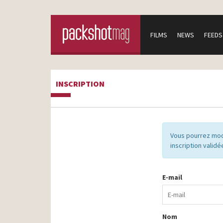
FILMS
NEWS
FEEDS
INSCRIPTION
Vous pourrez mod
inscription validé
E-mail
Nom